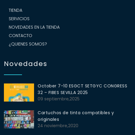
TIENDA
SERVICIOS
NOVEDADES EN LA TIENDA
CONTACTO
¿QUIENES SOMOS?
Novedades
October 7-10 ESGCT SETGYC CONGRESS
32 – FIBES SEVILLA 2025
09 septiembre,2025
Cartuchos de tinta compatibles y
originales
24 noviembre,2020