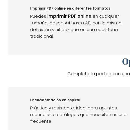
Imprimir PDF online en diferentes formatos
Puedes
imprimir PDF online
en cualquier
tamaño, desde A4 hasta A0, con la misma
definición y nitidez que en una copistería
tradicional.
O
Completa tu pedido con un
Encuadernación en espiral
Práctica y resistente, ideal para apuntes,
manuales o catálogos que necesiten un uso
frecuente.