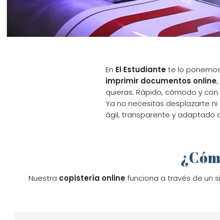
En
El Estudiante
te lo ponemos 
imprimir documentos online
quieras. Rápido, cómodo y con 
Ya no necesitas desplazarte ni 
ágil, transparente y adaptado 
¿Cómo
Nuestra
copistería online
funciona a través de un s