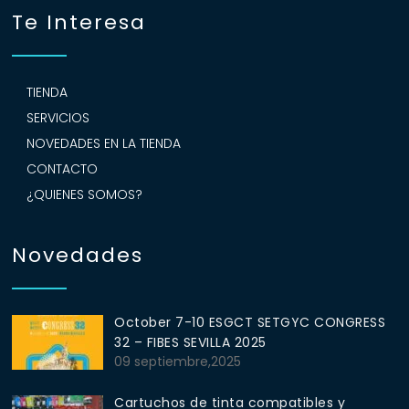
Te Interesa
TIENDA
SERVICIOS
NOVEDADES EN LA TIENDA
CONTACTO
¿QUIENES SOMOS?
Novedades
October 7-10 ESGCT SETGYC CONGRESS
32 – FIBES SEVILLA 2025
09 septiembre,2025
Cartuchos de tinta compatibles y