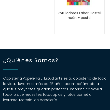
Rotuladores Faber Castell
neón + pastel
¿Quiénes Somos?
Copistería Papelería El Estudiante es tu copistería de toda
la vida. Llevamos más de 25 años acompañándote a
que tus proyectos queden perfectos. Imprime en Sevilla
todo lo que necesites, fotocopias y fotos carnet al
instante. Material de papelería.