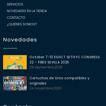
SERVICIOS
NOVEDADES EN LA TIENDA
CONTACTO
¿QUIENES SOMOS?
Novedades
October 7-10 ESGCT SETGYC CONGRESS
32 – FIBES SEVILLA 2025
09 septiembre,2025
Cartuchos de tinta compatibles y
originales
24 noviembre,2020