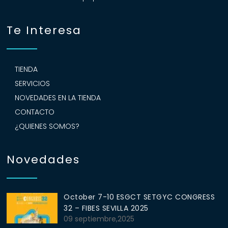
Te Interesa
TIENDA
SERVICIOS
NOVEDADES EN LA TIENDA
CONTACTO
¿QUIENES SOMOS?
Novedades
October 7-10 ESGCT SETGYC CONGRESS
32 – FIBES SEVILLA 2025
09 septiembre,2025