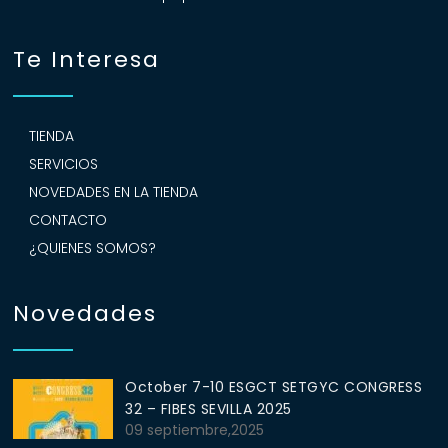
Te Interesa
TIENDA
SERVICIOS
NOVEDADES EN LA TIENDA
CONTACTO
¿QUIENES SOMOS?
Novedades
October 7-10 ESGCT SETGYC CONGRESS
32 – FIBES SEVILLA 2025
09 septiembre,2025