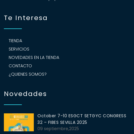
Te Interesa
TIENDA
SERVICIOS
NOVEDADES EN LA TIENDA
CONTACTO
¿QUIENES SOMOS?
Novedades
October 7-10 ESGCT SETGYC CONGRESS
32 – FIBES SEVILLA 2025
09 septiembre,2025