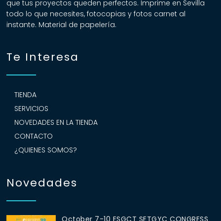
que tus proyectos queden perfectos. Imprime en Sevilla
todo lo que necesites, fotocopias y fotos carnet al
instante. Material de papelería.
Te Interesa
TIENDA
SERVICIOS
NOVEDADES EN LA TIENDA
CONTACTO
¿QUIENES SOMOS?
Novedades
October 7-10 ESGCT SETGYC CONGRESS