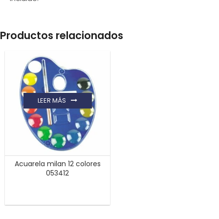
Productos relacionados
LEER MÁS
Acuarela milan 12 colores
053412