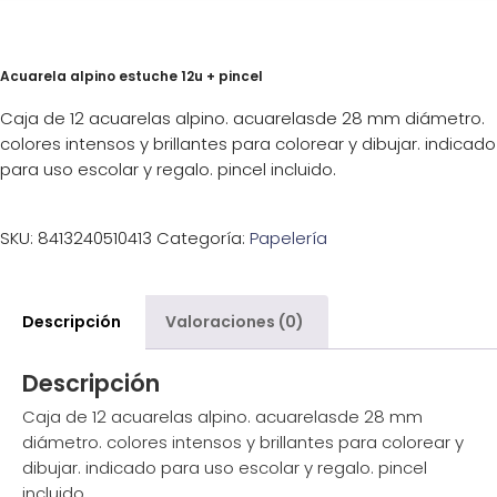
Acuarela alpino estuche 12u + pincel
Caja de 12 acuarelas alpino. acuarelasde 28 mm diámetro.
colores intensos y brillantes para colorear y dibujar. indicado
para uso escolar y regalo. pincel incluido.
SKU:
8413240510413
Categoría:
Papelería
Descripción
Valoraciones (0)
Descripción
Caja de 12 acuarelas alpino. acuarelasde 28 mm
diámetro. colores intensos y brillantes para colorear y
dibujar. indicado para uso escolar y regalo. pincel
incluido.