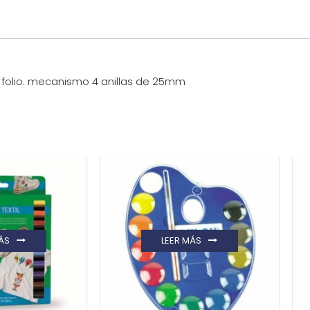
 folio. mecanismo 4 anillas de 25mm
ÁS
LEER MÁS