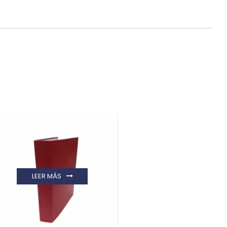
LEER MÁS