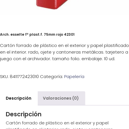
Arch. esselte fº plast.f. 75mm rojo 42301
Cartón forrado de plástico en el exterior y papel plastificado
en el interior. rado, ojete y cantoneras metálicas. tarjetero a
juego con el archivador. tamaño folio. embalaje: 10 ud.
SKU:
8411772423010
Categoría:
Papelería
Descripción
Valoraciones (0)
Descripción
Cartón forrado de plástico en el exterior y papel