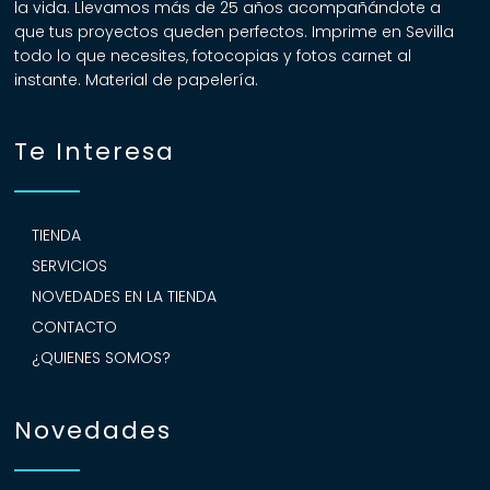
la vida. Llevamos más de 25 años acompañándote a
que tus proyectos queden perfectos. Imprime en Sevilla
todo lo que necesites, fotocopias y fotos carnet al
instante. Material de papelería.
Te Interesa
TIENDA
SERVICIOS
NOVEDADES EN LA TIENDA
CONTACTO
¿QUIENES SOMOS?
Novedades