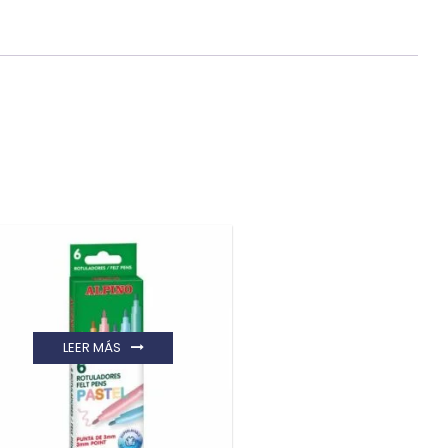
LEER MÁS