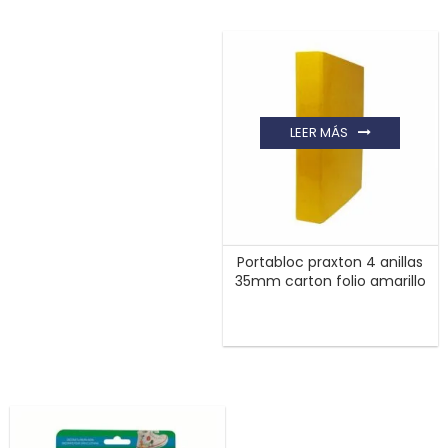
LEER MÁS
Portabloc praxton 4 anillas
35mm carton folio amarillo