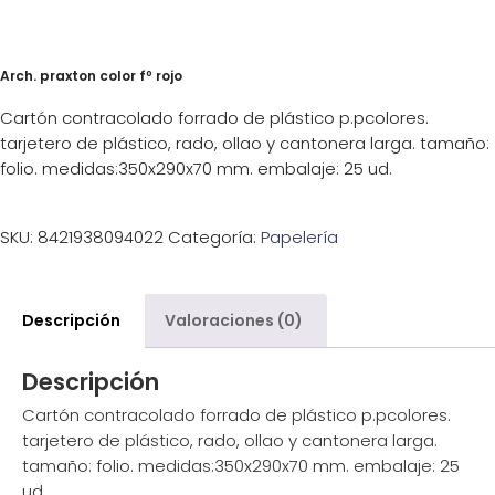
Arch. praxton color fº rojo
Cartón contracolado forrado de plástico p.pcolores.
tarjetero de plástico, rado, ollao y cantonera larga. tamaño:
folio. medidas:350x290x70 mm. embalaje: 25 ud.
SKU:
8421938094022
Categoría:
Papelería
Descripción
Valoraciones (0)
Descripción
Cartón contracolado forrado de plástico p.pcolores.
tarjetero de plástico, rado, ollao y cantonera larga.
tamaño: folio. medidas:350x290x70 mm. embalaje: 25
ud.