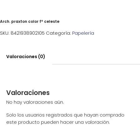
Arch. praxton color fº celeste
SKU:
8421938902105
Categoría:
Papelería
Valoraciones (0)
Valoraciones
No hay valoraciones aún.
Solo los usuarios registrados que hayan comprado
este producto pueden hacer una valoración.