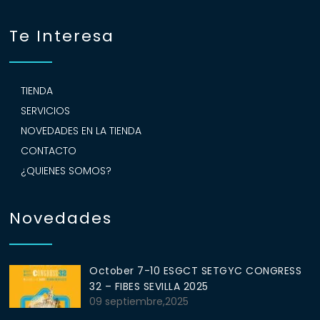
Te Interesa
TIENDA
SERVICIOS
NOVEDADES EN LA TIENDA
CONTACTO
¿QUIENES SOMOS?
Novedades
October 7-10 ESGCT SETGYC CONGRESS
32 – FIBES SEVILLA 2025
09 septiembre,2025