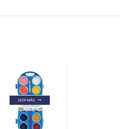
LEER MÁS