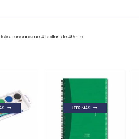
 folio. mecanismo 4 anillas de 40mm
ÁS
LEER MÁS