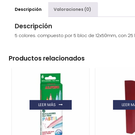
Descripción
Valoraciones (0)
Descripción
5 colores. compuesto por 5 bloc de 12x50mm, con 25 
Productos relacionados
LEER MÁS
LEER M