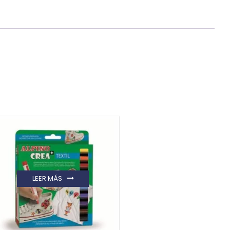
LEER MÁS