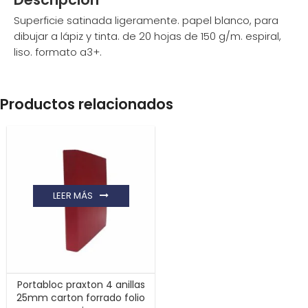
Superficie satinada ligeramente. papel blanco, para
dibujar a lápiz y tinta. de 20 hojas de 150 g/m. espiral,
liso. formato a3+.
Productos relacionados
LEER MÁS
Portabloc praxton 4 anillas
25mm carton forrado folio