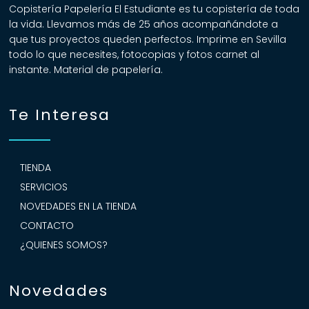
Copistería Papelería El Estudiante es tu copistería de toda
la vida. Llevamos más de 25 años acompañándote a
que tus proyectos queden perfectos. Imprime en Sevilla
todo lo que necesites, fotocopias y fotos carnet al
instante. Material de papelería.
Te Interesa
TIENDA
SERVICIOS
NOVEDADES EN LA TIENDA
CONTACTO
¿QUIENES SOMOS?
Novedades