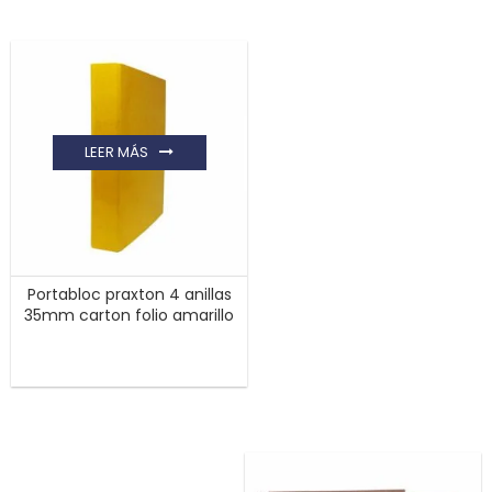
LEER MÁS
Portabloc praxton 4 anillas
35mm carton folio amarillo