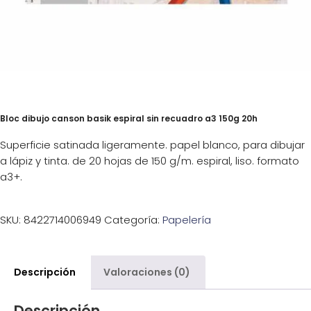
Bloc dibujo canson basik espiral sin recuadro a3 150g 20h
Superficie satinada ligeramente. papel blanco, para dibujar
a lápiz y tinta. de 20 hojas de 150 g/m. espiral, liso. formato
a3+.
SKU:
8422714006949
Categoría:
Papelería
Descripción
Valoraciones (0)
Descripción