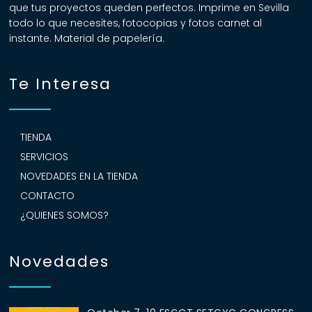
que tus proyectos queden perfectos. Imprime en Sevilla
todo lo que necesites, fotocopias y fotos carnet al
instante. Material de papelería.
Te Interesa
TIENDA
SERVICIOS
NOVEDADES EN LA TIENDA
CONTACTO
¿QUIENES SOMOS?
Novedades