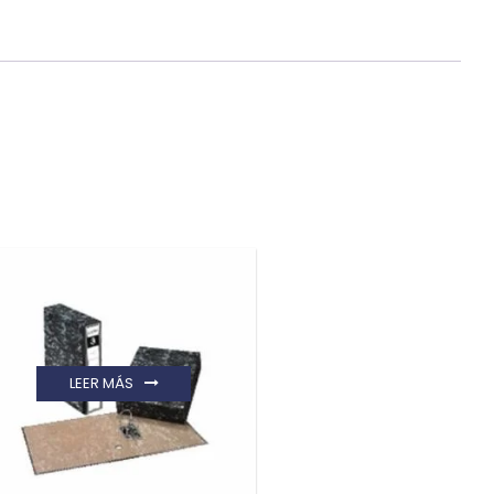
LEER MÁS