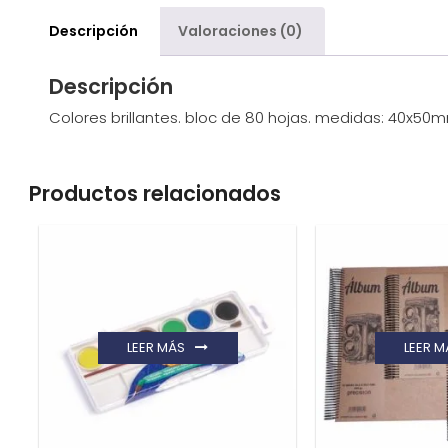
Descripción
Valoraciones (0)
Descripción
Colores brillantes. bloc de 80 hojas. medidas: 40x50
Productos relacionados
LEER MÁS
LEER M