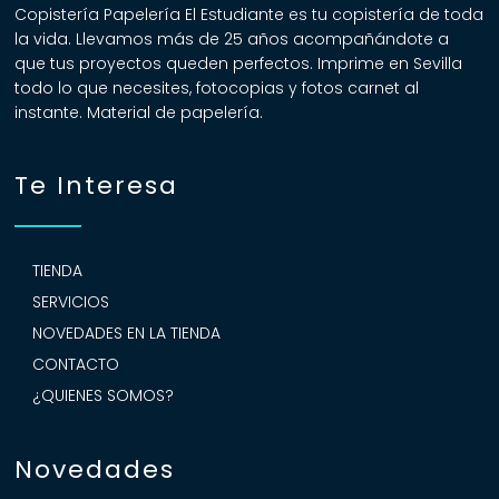
Copistería Papelería El Estudiante es tu copistería de toda
la vida. Llevamos más de 25 años acompañándote a
que tus proyectos queden perfectos. Imprime en Sevilla
todo lo que necesites, fotocopias y fotos carnet al
instante. Material de papelería.
Te Interesa
TIENDA
SERVICIOS
NOVEDADES EN LA TIENDA
CONTACTO
¿QUIENES SOMOS?
Novedades