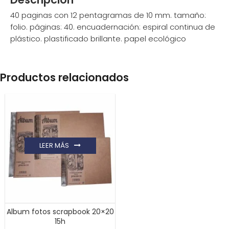
40 paginas con 12 pentagramas de 10 mm. tamaño:
folio. páginas: 40. encuadernación: espiral continua de
plástico. plastificado brillante. papel ecológico
Productos relacionados
LEER MÁS
Album fotos scrapbook 20×20
15h