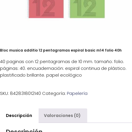
Bloc musica additio 12 pentagramas espiral basic m14 folio 40h
40 paginas con 12 pentagramas de 10 mm. tamaño: folio.
páginas: 40. encuadernación: espiral continua de plástico.
plastificado brillante. papel ecológico
SKU:
8428318012140
Categoría:
Papelería
Descripción
Valoraciones (0)
Descripción