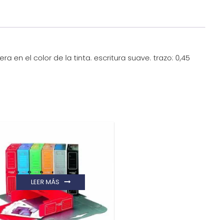
 en el color de la tinta. escritura suave. trazo: 0,45
LEER MÁS