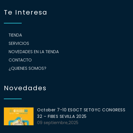
Te Interesa
TIENDA
SERVICIOS
NOVEDADES EN LA TIENDA
CONTACTO
¿QUIENES SOMOS?
Novedades
October 7-10 ESGCT SETGYC CONGRESS
32 – FIBES SEVILLA 2025
09 septiembre,2025