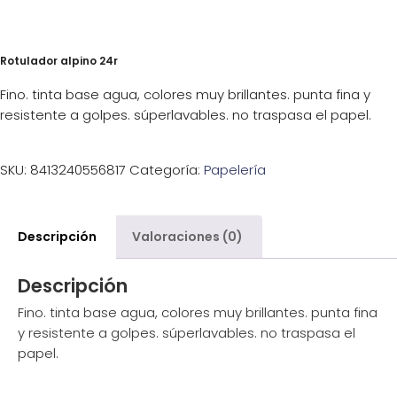
Rotulador alpino 24r
Fino. tinta base agua, colores muy brillantes. punta fina y
resistente a golpes. súperlavables. no traspasa el papel.
SKU:
8413240556817
Categoría:
Papelería
Descripción
Valoraciones (0)
Descripción
Fino. tinta base agua, colores muy brillantes. punta fina
y resistente a golpes. súperlavables. no traspasa el
papel.