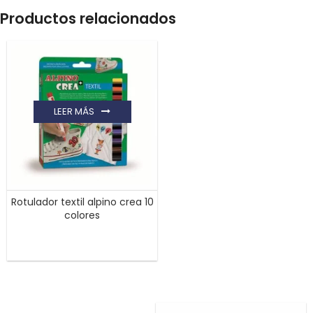
Productos relacionados
LEER MÁS
Rotulador textil alpino crea 10
colores