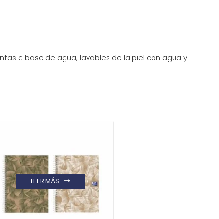
ntas a base de agua, lavables de la piel con agua y
LEER MÁS