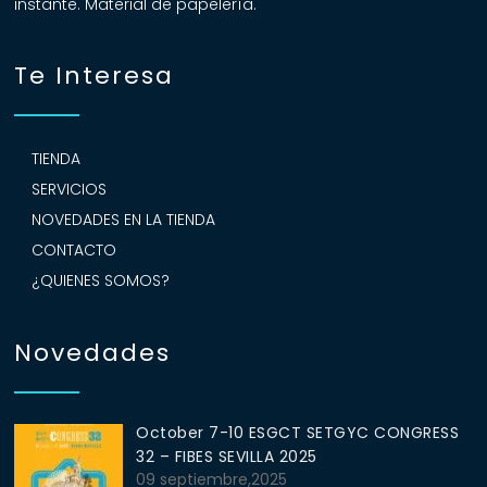
instante. Material de papelería.
Te Interesa
TIENDA
SERVICIOS
NOVEDADES EN LA TIENDA
CONTACTO
¿QUIENES SOMOS?
Novedades
October 7-10 ESGCT SETGYC CONGRESS
32 – FIBES SEVILLA 2025
09 septiembre,2025