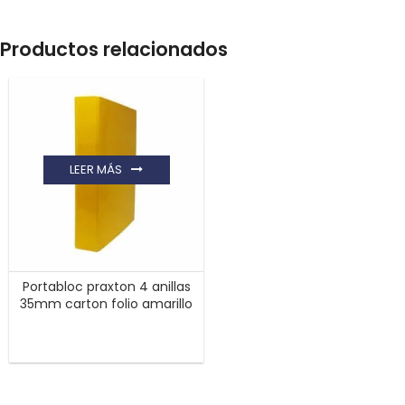
Productos relacionados
LEER MÁS
Portabloc praxton 4 anillas
35mm carton folio amarillo