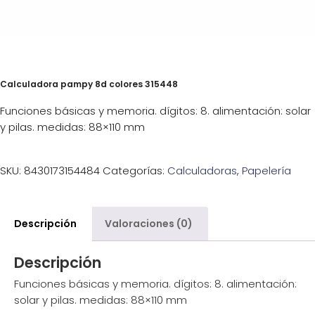
Calculadora pampy 8d colores 315448
Funciones básicas y memoria. dígitos: 8. alimentación: solar
y pilas. medidas: 88×110 mm
SKU:
8430173154484
Categorías:
Calculadoras
,
Papelería
Descripción
Valoraciones (0)
Descripción
Funciones básicas y memoria. dígitos: 8. alimentación:
solar y pilas. medidas: 88×110 mm