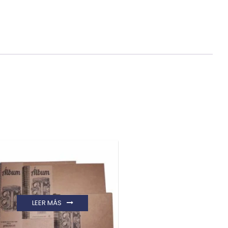
LEER MÁS