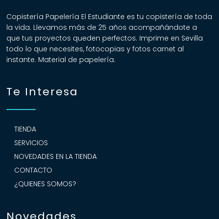
Copistería Papelería El Estudiante es tu copistería de toda
la vida. Llevamos más de 25 años acompañándote a
que tus proyectos queden perfectos. Imprime en Sevilla
todo lo que necesites, fotocopias y fotos carnet al
instante. Material de papelería.
Te Interesa
TIENDA
SERVICIOS
NOVEDADES EN LA TIENDA
CONTACTO
¿QUIENES SOMOS?
Novedades