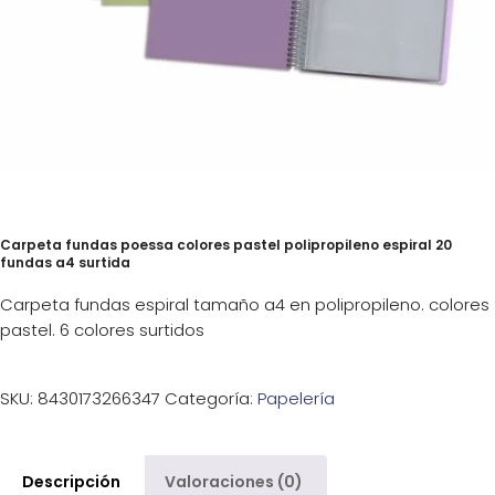
Carpeta fundas poessa colores pastel polipropileno espiral 20
fundas a4 surtida
Carpeta fundas espiral tamaño a4 en polipropileno. colores
pastel. 6 colores surtidos
SKU:
8430173266347
Categoría:
Papelería
Descripción
Valoraciones (0)