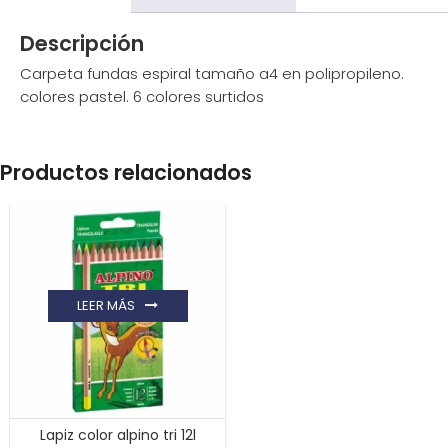
Descripción
Carpeta fundas espiral tamaño a4 en polipropileno.
colores pastel. 6 colores surtidos
Productos relacionados
LEER MÁS
Lapiz color alpino tri 12l