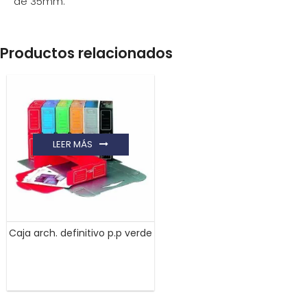
de 35mm.
Productos relacionados
LEER MÁS
Caja arch. definitivo p.p verde