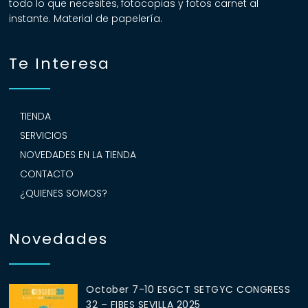
todo lo que necesites, fotocopias y fotos carnet al
instante. Material de papelería.
Te Interesa
TIENDA
SERVICIOS
NOVEDADES EN LA TIENDA
CONTACTO
¿QUIENES SOMOS?
Novedades
October 7-10 ESGCT SETGYC CONGRESS
32 – FIBES SEVILLA 2025