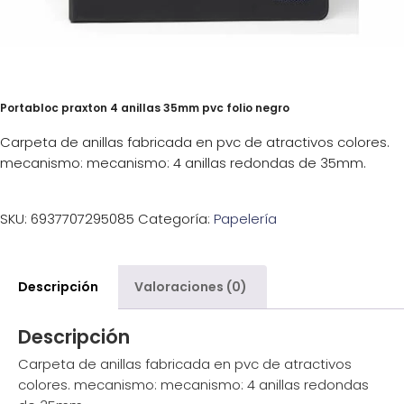
Portabloc praxton 4 anillas 35mm pvc folio negro
Carpeta de anillas fabricada en pvc de atractivos colores.
mecanismo: mecanismo: 4 anillas redondas de 35mm.
SKU:
6937707295085
Categoría:
Papelería
Descripción
Valoraciones (0)
Descripción
Carpeta de anillas fabricada en pvc de atractivos
colores. mecanismo: mecanismo: 4 anillas redondas