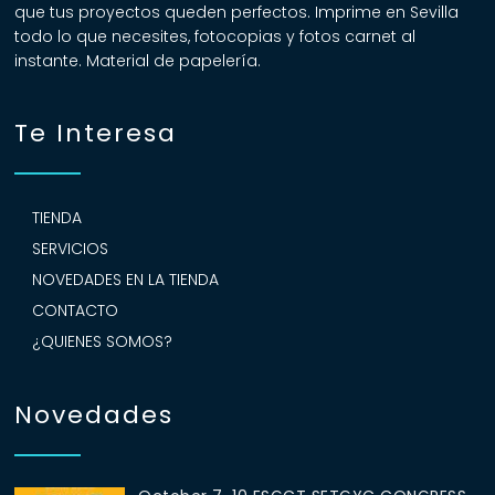
que tus proyectos queden perfectos. Imprime en Sevilla
todo lo que necesites, fotocopias y fotos carnet al
instante. Material de papelería.
Te Interesa
TIENDA
SERVICIOS
NOVEDADES EN LA TIENDA
CONTACTO
¿QUIENES SOMOS?
Novedades