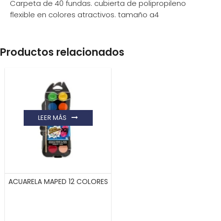
Carpeta de 40 fundas. cubierta de polipropileno
flexible en colores atractivos. tamaño a4
Productos relacionados
LEER MÁS
ACUARELA MAPED 12 COLORES