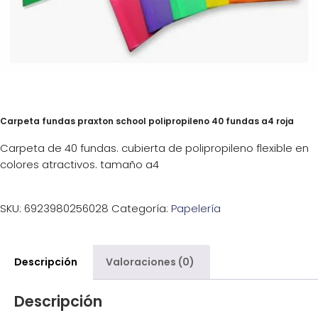
Carpeta fundas praxton school polipropileno 40 fundas a4 roja
Carpeta de 40 fundas. cubierta de polipropileno flexible en
colores atractivos. tamaño a4
SKU:
6923980256028
Categoría:
Papelería
Descripción
Valoraciones (0)
Descripción