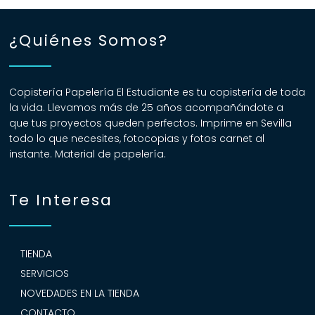
¿Quiénes Somos?
Copistería Papelería El Estudiante es tu copistería de toda
la vida. Llevamos más de 25 años acompañándote a
que tus proyectos queden perfectos. Imprime en Sevilla
todo lo que necesites, fotocopias y fotos carnet al
instante. Material de papelería.
Te Interesa
TIENDA
SERVICIOS
NOVEDADES EN LA TIENDA
CONTACTO