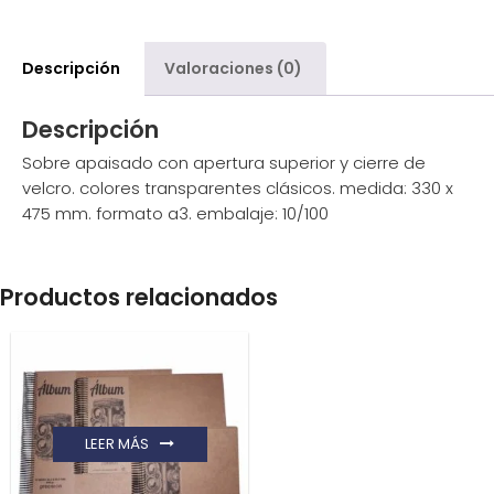
Descripción
Valoraciones (0)
Descripción
Sobre apaisado con apertura superior y cierre de
velcro. colores transparentes clásicos. medida: 330 x
475 mm. formato a3. embalaje: 10/100
Productos relacionados
LEER MÁS