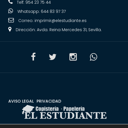
Telf: 954 23 75 44
Whatsapp: 644 83 97 37
Correo:
imprimir@elestudiante.es
Dirección: Avda. Reina Mercedes 31, Sevilla.
AVISO LEGAL
PRIVACIDAD