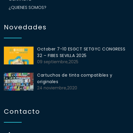
¿QUIENES SOMOS?
Novedades
October 7-10 ESGCT SETGYC CONGRESS
32 – FIBES SEVILLA 2025
09 septiembre,2025
Cartuchos de tinta compatibles y
originales
24 noviembre,2020
Contacto