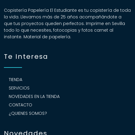
Copistería Papelería El Estudiante es tu copistería de toda
la vida. Llevamos más de 25 años acompañándote a
que tus proyectos queden perfectos. Imprime en Sevilla
todo lo que necesites, fotocopias y fotos carnet al
instante. Material de papelería.
Te Interesa
TIENDA
SERVICIOS
NOVEDADES EN LA TIENDA
CONTACTO
¿QUIENES SOMOS?
Novedades