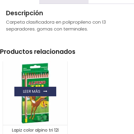
Descripción
Carpeta clasificadora en polipropileno con 13
separadores. gomas con terminales.
Productos relacionados
LEER MÁS
Lapiz color alpino tri 12l