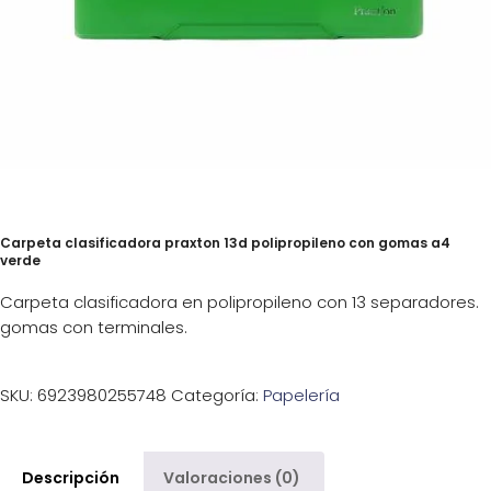
Carpeta clasificadora praxton 13d polipropileno con gomas a4
verde
Carpeta clasificadora en polipropileno con 13 separadores.
gomas con terminales.
SKU:
6923980255748
Categoría:
Papelería
Descripción
Valoraciones (0)