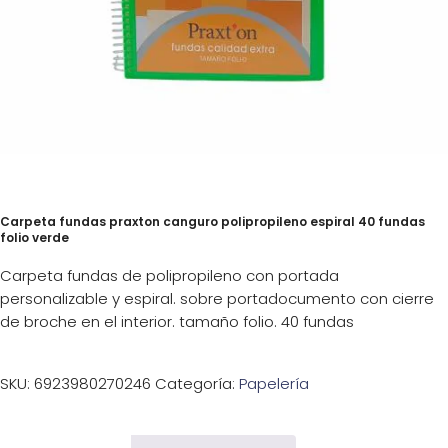
Carpeta fundas praxton canguro polipropileno espiral 40 fundas
folio verde
Carpeta fundas de polipropileno con portada
personalizable y espiral. sobre portadocumento con cierre
de broche en el interior. tamaño folio. 40 fundas
SKU:
6923980270246
Categoría:
Papelería