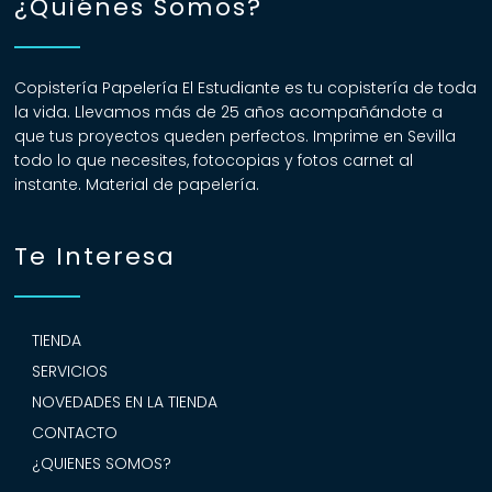
¿Quiénes Somos?
Copistería Papelería El Estudiante es tu copistería de toda
la vida. Llevamos más de 25 años acompañándote a
que tus proyectos queden perfectos. Imprime en Sevilla
todo lo que necesites, fotocopias y fotos carnet al
instante. Material de papelería.
Te Interesa
TIENDA
SERVICIOS
NOVEDADES EN LA TIENDA
CONTACTO
¿QUIENES SOMOS?