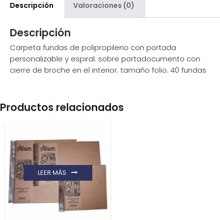
Descripción
Valoraciones (0)
Descripción
Carpeta fundas de polipropileno con portada
personalizable y espiral. sobre portadocumento con
cierre de broche en el interior. tamaño folio. 40 fundas
Productos relacionados
LEER MÁS