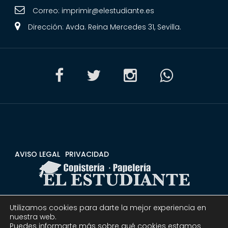
Correo:
imprimir@elestudiante.es
Dirección: Avda. Reina Mercedes 31, Sevilla.
AVISO LEGAL
PRIVACIDAD
Utilizamos cookies para darte la mejor experiencia en
CONDICIONES
DEVOLUCIONES Y REEMBOLSOS
nuestra web.
Puedes informarte más sobre qué cookies estamos