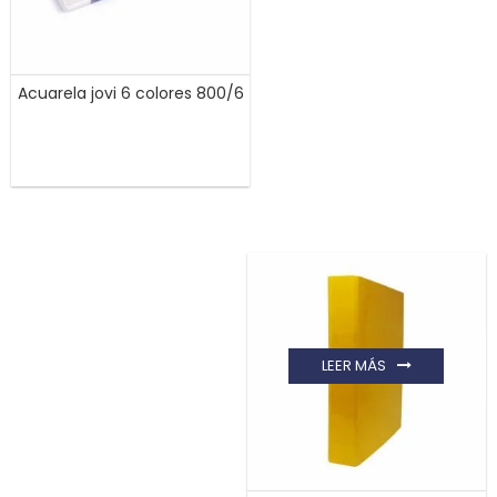
Acuarela jovi 6 colores 800/6
LEER MÁS