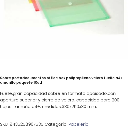
Sobre portadocumentos office box polipropileno velcro fuelle a4+
amarillo paquete 10ud
Fuelle.gran capacidad sobre en formato apaisado,con
apertura superior y cierre de velcro. capacidad para 200
hojas. tamaño a4+. medidas:330x250x30 mm.
SKU:
8435258907535
Categoría:
Papelería