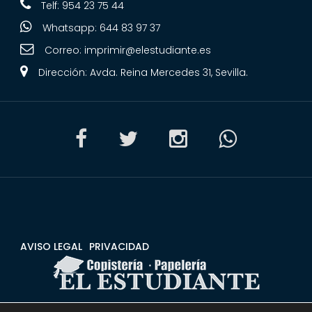
Telf: 954 23 75 44
Whatsapp: 644 83 97 37
Correo:
imprimir@elestudiante.es
Dirección: Avda. Reina Mercedes 31, Sevilla.
AVISO LEGAL
PRIVACIDAD