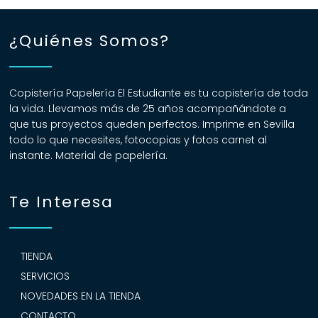
¿Quiénes Somos?
Copistería Papelería El Estudiante es tu copistería de toda
la vida. Llevamos más de 25 años acompañándote a
que tus proyectos queden perfectos. Imprime en Sevilla
todo lo que necesites, fotocopias y fotos carnet al
instante. Material de papelería.
Te Interesa
TIENDA
SERVICIOS
NOVEDADES EN LA TIENDA
CONTACTO