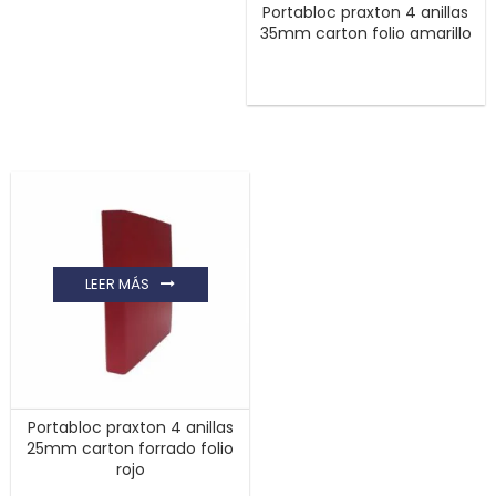
Portabloc praxton 4 anillas
35mm carton folio amarillo
LEER MÁS
Portabloc praxton 4 anillas
25mm carton forrado folio
rojo