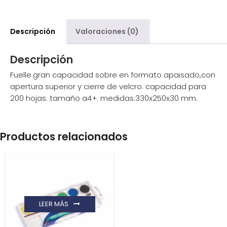
Descripción
Valoraciones (0)
Descripción
Fuelle.gran capacidad sobre en formato apaisado,con
apertura superior y cierre de velcro. capacidad para
200 hojas. tamaño a4+. medidas:330x250x30 mm.
Productos relacionados
LEER MÁS