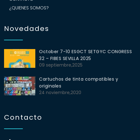
¿QUIENES SOMOS?
Novedades
October 7-10 ESGCT SETGYC CONGRESS
32 – FIBES SEVILLA 2025
09 septiembre,2025
Cartuchos de tinta compatibles y
originales
24 noviembre,2020
Contacto