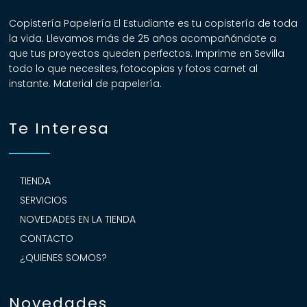
Copistería Papelería El Estudiante es tu copistería de toda
la vida. Llevamos más de 25 años acompañándote a
que tus proyectos queden perfectos. Imprime en Sevilla
todo lo que necesites, fotocopias y fotos carnet al
instante. Material de papelería.
Te Interesa
TIENDA
SERVICIOS
NOVEDADES EN LA TIENDA
CONTACTO
¿QUIENES SOMOS?
Novedades