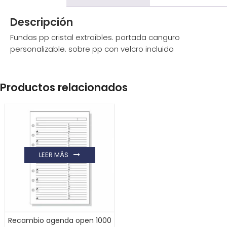
Descripción
Fundas pp cristal extraibles. portada canguro
personalizable. sobre pp con velcro incluido
Productos relacionados
LEER MÁS
Recambio agenda open 1000