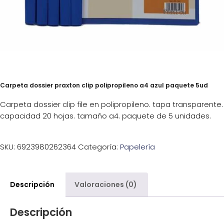
Carpeta dossier praxton clip polipropileno a4 azul paquete 5ud
Carpeta dossier clip file en polipropileno. tapa transparente.
capacidad 20 hojas. tamaño a4. paquete de 5 unidades.
SKU:
6923980262364
Categoría:
Papelería
Descripción
Valoraciones (0)
Descripción