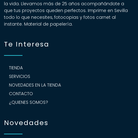
la vida. Llevamos más de 25 años acompañándote a
que tus proyectos queden perfectos. Imprime en Sevilla
todo lo que necesites, fotocopias y fotos carnet al
instante. Material de papelería.
Te Interesa
TIENDA
SERVICIOS
NOVEDADES EN LA TIENDA
CONTACTO
¿QUIENES SOMOS?
Novedades