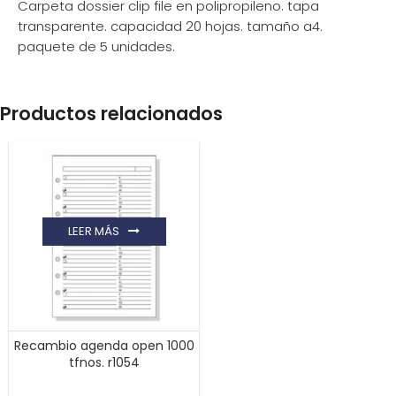
Carpeta dossier clip file en polipropileno. tapa
transparente. capacidad 20 hojas. tamaño a4.
paquete de 5 unidades.
Productos relacionados
LEER MÁS
Recambio agenda open 1000
tfnos. r1054