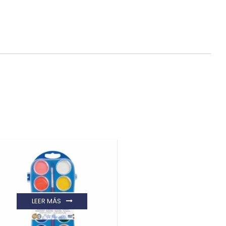
LEER MÁS