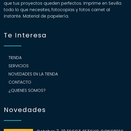
que tus proyectos queden perfectos. Imprime en Sevilla
todo lo que necesites, fotocopias y fotos carnet al
instante. Material de papelería.
Te Interesa
TIENDA
SERVICIOS
NOVEDADES EN LA TIENDA
CONTACTO
¿QUIENES SOMOS?
Novedades