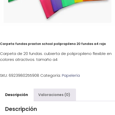
Carpeta fundas praxton school polipropileno 20 fundas a4 roja
Carpeta de 20 fundas. cubierta de polipropileno flexible en
colores atractivos. tamaño a4
SKU:
6923980255908
Categoría:
Papelería
Descripción
Valoraciones (0)
Descripción