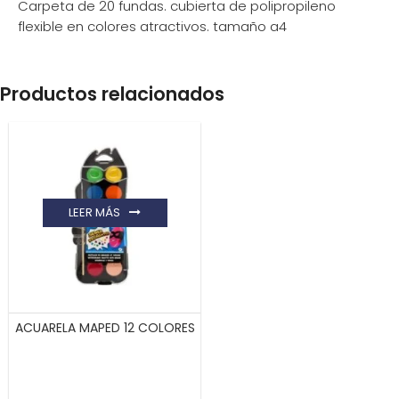
Carpeta de 20 fundas. cubierta de polipropileno
flexible en colores atractivos. tamaño a4
Productos relacionados
LEER MÁS
ACUARELA MAPED 12 COLORES