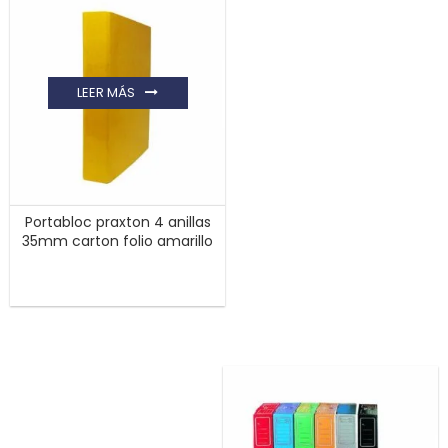
LEER MÁS
Portabloc praxton 4 anillas
35mm carton folio amarillo