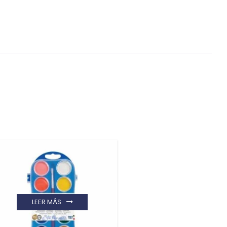
LEER MÁS