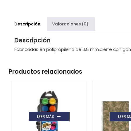
Descripción
Valoraciones (0)
Descripción
Fabricadas en polipropileno de 0,8 mm.cierre con 
Productos relacionados
LEER MÁS
LEER M