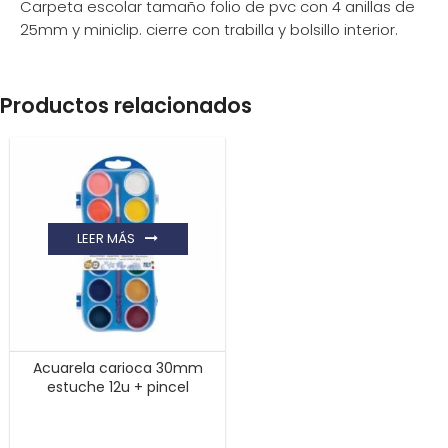
Carpeta escolar tamaño folio de pvc con 4 anillas de
25mm y miniclip. cierre con trabilla y bolsillo interior.
Productos relacionados
LEER MÁS
Acuarela carioca 30mm
estuche 12u + pincel