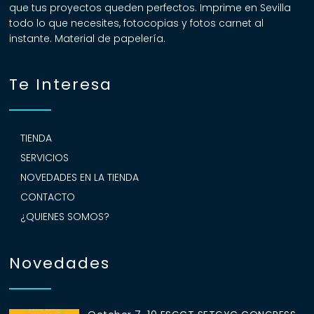
que tus proyectos queden perfectos. Imprime en Sevilla
todo lo que necesites, fotocopias y fotos carnet al
instante. Material de papelería.
Te Interesa
TIENDA
SERVICIOS
NOVEDADES EN LA TIENDA
CONTACTO
¿QUIENES SOMOS?
Novedades