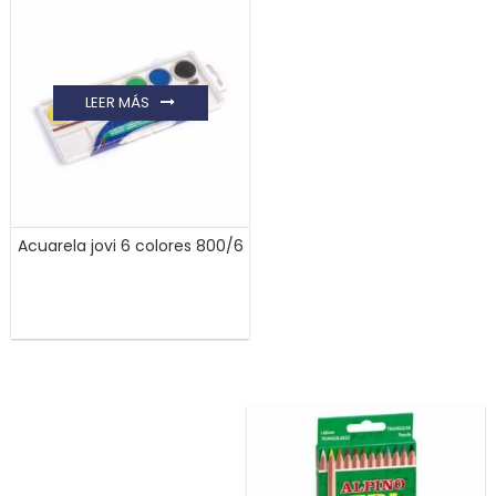
LEER MÁS
Acuarela jovi 6 colores 800/6