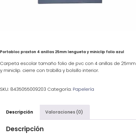
Portabloc praxton 4 anillas 25mm lengueta y miniclip folio azul
Carpeta escolar tamaño folio de pvc con 4 anillas de 25mm
y miniclip. cierre con trabilla y bolsillo interior.
SKU:
8435055009203
Categoría:
Papelería
Descripción
Valoraciones (0)
Descripción