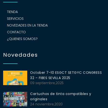
TIENDA
SERVICIOS
NOVEDADES EN LA TIENDA
CONTACTO
¿QUIENES SOMOS?
Novedades
October 7-10 ESGCT SETGYC CONGRESS
32 – FIBES SEVILLA 2025
09 septiembre,2025
Cartuchos de tinta compatibles y
originales
24 noviembre,2020