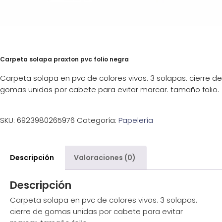
Carpeta solapa praxton pvc folio negra
Carpeta solapa en pvc de colores vivos. 3 solapas. cierre de
gomas unidas por cabete para evitar marcar. tamaño folio.
SKU:
6923980265976
Categoría:
Papelería
Descripción
Valoraciones (0)
Descripción
Carpeta solapa en pvc de colores vivos. 3 solapas.
cierre de gomas unidas por cabete para evitar