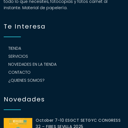
todo lo que necesites, fotocopias y fotos carnet al
instante. Material de papelería.
Te Interesa
TIENDA
SERVICIOS
NOVEDADES EN LA TIENDA
CONTACTO
¿QUIENES SOMOS?
Novedades
October 7-10 ESGCT SETGYC CONGRESS
32 – FIBES SEVILLA 2025