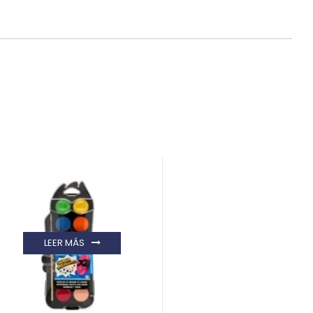
LEER MÁS