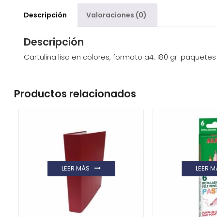
Descripción
Valoraciones (0)
Descripción
Cartulina lisa en colores, formato a4. 180 gr. paquetes
Productos relacionados
LEER MÁS
LEER M