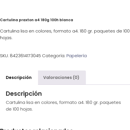
Cartulina praxton a4 180g 100h blanca
Cartulina lisa en colores, formato a4. 180 gr. paquetes de 100
hojas.
SKU:
8423614173045
Categoría:
Papelería
Descripción
Valoraciones (0)
Descripción
Cartulina lisa en colores, formato a4. 180 gr. paquetes
de 100 hojas.