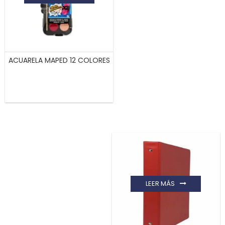
ACUARELA MAPED 12 COLORES
LEER MÁS