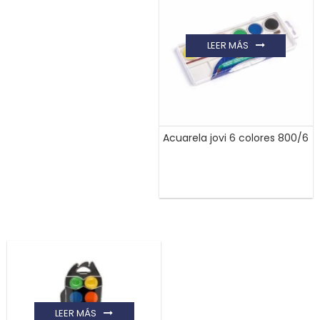
LEER MÁS
Acuarela jovi 6 colores 800/6
LEER MÁS