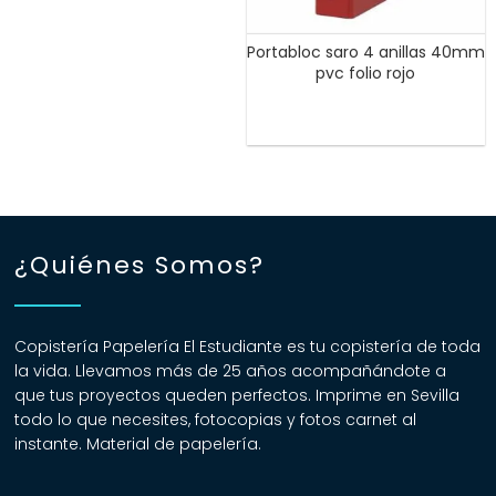
Portabloc saro 4 anillas 40mm
pvc folio rojo
¿Quiénes Somos?
Copistería Papelería El Estudiante es tu copistería de toda
la vida. Llevamos más de 25 años acompañándote a
que tus proyectos queden perfectos. Imprime en Sevilla
todo lo que necesites, fotocopias y fotos carnet al
instante. Material de papelería.