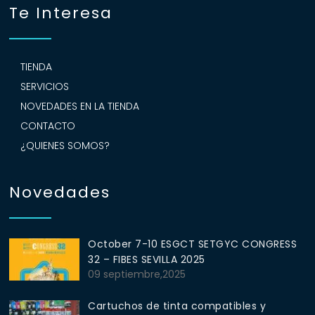
Te Interesa
TIENDA
SERVICIOS
NOVEDADES EN LA TIENDA
CONTACTO
¿QUIENES SOMOS?
Novedades
October 7-10 ESGCT SETGYC CONGRESS
32 – FIBES SEVILLA 2025
09 septiembre,2025
Cartuchos de tinta compatibles y