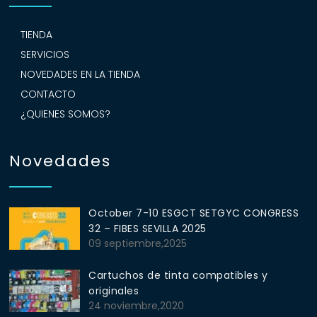
TIENDA
SERVICIOS
NOVEDADES EN LA TIENDA
CONTACTO
¿QUIENES SOMOS?
Novedades
October 7-10 ESGCT SETGYC CONGRESS
32 – FIBES SEVILLA 2025
09 septiembre,2025
Cartuchos de tinta compatibles y
originales
24 noviembre,2020