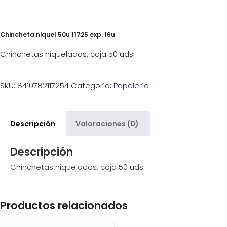
Chincheta niquel 50u 11725 exp. 16u
Chinchetas niqueladas. caja 50 uds.
SKU:
8410782117254
Categoría:
Papelería
Descripción
Valoraciones (0)
Descripción
Chinchetas niqueladas. caja 50 uds.
Productos relacionados