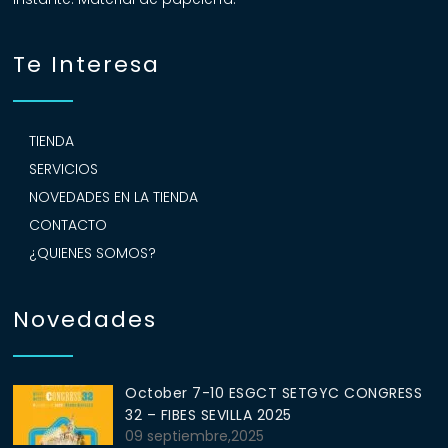
Te Interesa
TIENDA
SERVICIOS
NOVEDADES EN LA TIENDA
CONTACTO
¿QUIENES SOMOS?
Novedades
October 7-10 ESGCT SETGYC CONGRESS
32 – FIBES SEVILLA 2025
09 septiembre,2025