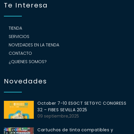
Te Interesa
TIENDA
SERVICIOS
NOVEDADES EN LA TIENDA
CONTACTO
¿QUIENES SOMOS?
Novedades
October 7-10 ESGCT SETGYC CONGRESS
32 – FIBES SEVILLA 2025
09 septiembre,2025
Cartuchos de tinta compatibles y