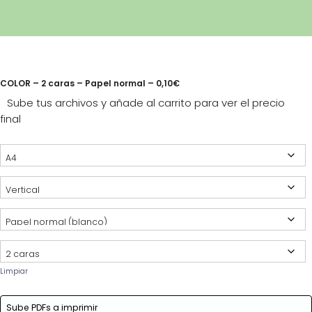
COLOR – 2 caras – Papel normal – 0,10€
Sube tus archivos y añade al carrito para ver el precio
final
Limpiar
Sube PDFs a imprimir