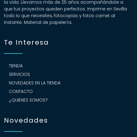
la vida. Llevamos más de 25 años acompañándote a
que tus proyectos queden perfectos. Imprime en Sevilla
todo lo que necesites, fotocopias y fotos carnet al
instante. Material de papelería.
Te Interesa
TIENDA
SERVICIOS
NOVEDADES EN LA TIENDA
CONTACTO
¿QUIENES SOMOS?
Novedades