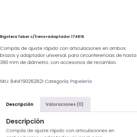
Bigotera faber c/freno+adaptador 174816
Compás de ajuste rápido con articulaciones en ambos
brazos y adaptador universal. para circunferencias de hasta
390 mm de diámetro. con accesorios de recambio.
SKU:
8414790262821
Categoría:
Papelería
Descripción
Valoraciones (0)
Descripción
Compás de ajuste rápido con articulaciones en