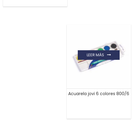
LEER MÁS
Acuarela jovi 6 colores 800/6