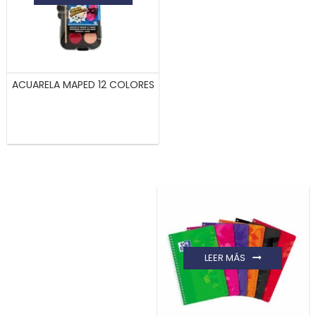
ACUARELA MAPED 12 COLORES
LEER MÁS