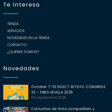
Te Interesa
TIENDA
SERVICIOS
NOVEDADES EN LA TIENDA
CONTACTO
¿QUIENES SOMOS?
Novedades
October 7-10 ESGCT SETGYC CONGRESS
32 – FIBES SEVILLA 2025
09 septiembre,2025
Cartuchos de tinta compatibles y