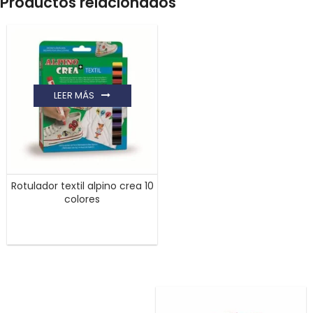
Productos relacionados
LEER MÁS
Rotulador textil alpino crea 10
colores