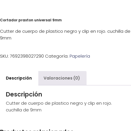
Cortador praxton universal 9mm
Cutter de cuerpo de plastico negro y clip en rojo. cuchilla de
9mm
SKU:
7692398027290
Categoría:
Papelería
Descripción
Valoraciones (0)
Descripción
Cutter de cuerpo de plastico negro y clip en rojo.
cuchilla de 9mm