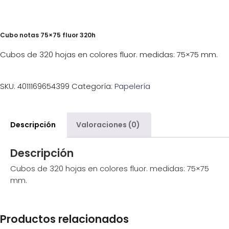
Cubo notas 75×75 fluor 320h
Cubos de 320 hojas en colores fluor. medidas: 75×75 mm.
SKU:
4011169654399
Categoría:
Papelería
Descripción
Valoraciones (0)
Descripción
Cubos de 320 hojas en colores fluor. medidas: 75×75
mm.
Productos relacionados