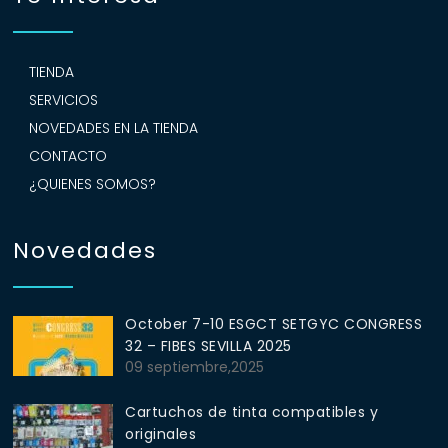
TIENDA
SERVICIOS
NOVEDADES EN LA TIENDA
CONTACTO
¿QUIENES SOMOS?
Novedades
October 7-10 ESGCT SETGYC CONGRESS
32 – FIBES SEVILLA 2025
09 septiembre,2025
Cartuchos de tinta compatibles y
originales