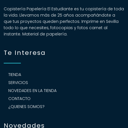
Copistería Papelería El Estudiante es tu copistería de toda
la vida. Llevamos más de 25 años acompañándote a
que tus proyectos queden perfectos. Imprime en Sevilla
todo lo que necesites, fotocopias y fotos carnet al
instante. Material de papelería.
Te Interesa
TIENDA
SERVICIOS
NOVEDADES EN LA TIENDA
CONTACTO
¿QUIENES SOMOS?
Novedades