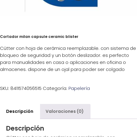
Cortador milan capsule ceramic blister
Cútter con hoja de cerámica reemplazable. con sistema de
bloqueo de seguridad y un botón deslizador. es perfecto
para manualidades en casa o aplicaciones en oficina o
almacenes. dispone de un ojal para poder ser colgado
SKU:
8411574056515
Categoría:
Papelería
Descripción
Valoraciones (0)
Descripción