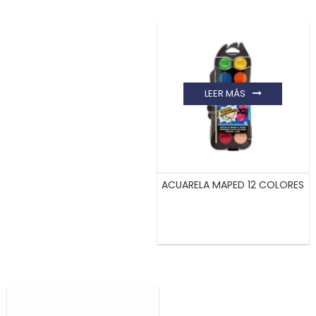
LEER MÁS
ACUARELA MAPED 12 COLORES